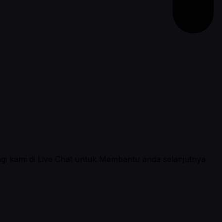
ngi kami di Live Chat untuk Membantu anda selanjutnya