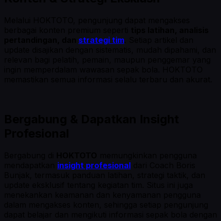
Melalui HOKTOTO, pengunjung dapat mengakses
berbagai konten premium seperti
tips latihan, analisis
pertandingan, dan
strategi tim
. Setiap artikel dan
update disajikan dengan sistematis, mudah dipahami, dan
relevan bagi pelatih, pemain, maupun penggemar yang
ingin memperdalam wawasan sepak bola. HOKTOTO
memastikan semua informasi selalu terbaru dan akurat.
Bergabung & Dapatkan Insight
Profesional
Bergabung di
HOKTOTO
memungkinkan pengguna
mendapatkan
insight profesional
dari Coach Boris
Bunjak, termasuk panduan latihan, strategi taktik, dan
update eksklusif tentang kegiatan tim. Situs ini juga
menekankan keamanan dan kenyamanan pengguna
dalam mengakses konten, sehingga setiap pengunjung
dapat belajar dan mengikuti informasi sepak bola dengan