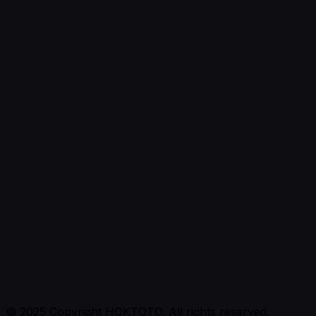
© 2025 Copyright
HOKTOTO
. All rights reserved.