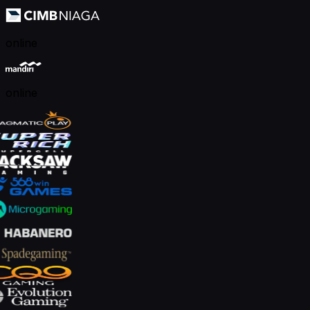
online
online