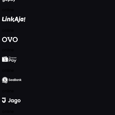
online
online
online
online
online
online