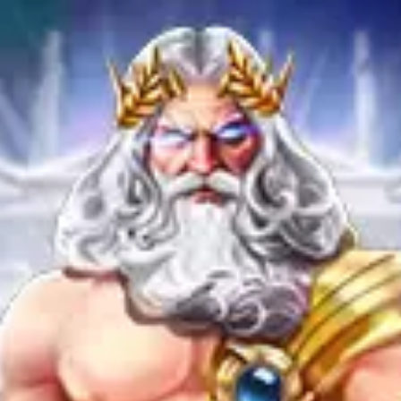
ch Boris Bunjak
si terpercaya dari
Coach Boris Bunjak
, salah satu pelatih
eksklusif untuk para penggemar dan pengikutnya, sehingga