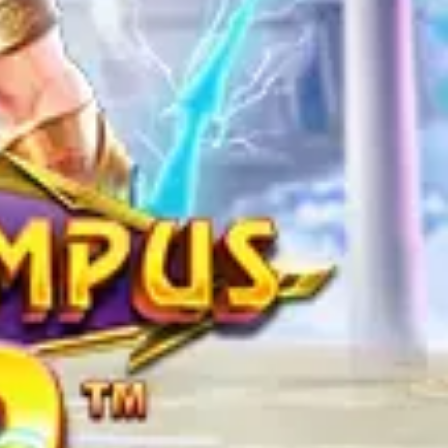
ngan, dan
strategi tim
. Setiap artikel dan update disajikan
lam wawasan sepak bola. HOKTOTO memastikan semua
suk panduan latihan, strategi taktik, dan update eksklusif
ngga setiap pengunjung dapat belajar dan mengikuti