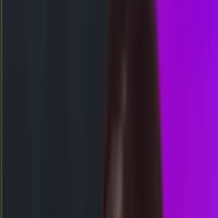
Sabung Ayam
Togel
Lainnya
Lihat ColokNet
Event Lomba
Akses WAP
HK
3629