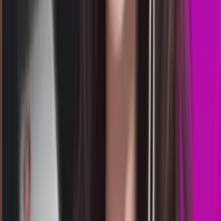
shenzhen lottery
Minggu, 09 Agu
Buka
11.00
10.50
0
7
1
8
NE
1841
north carolina evening
Minggu, 09 Agu
Buka