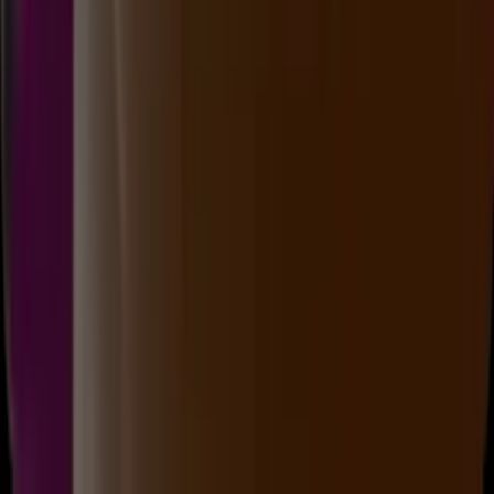
Minggu, 09 Agu
Buka
03.00
02.50
1
8
8
3
ND
1841
north carolina day
Minggu, 09 Agu
Buka