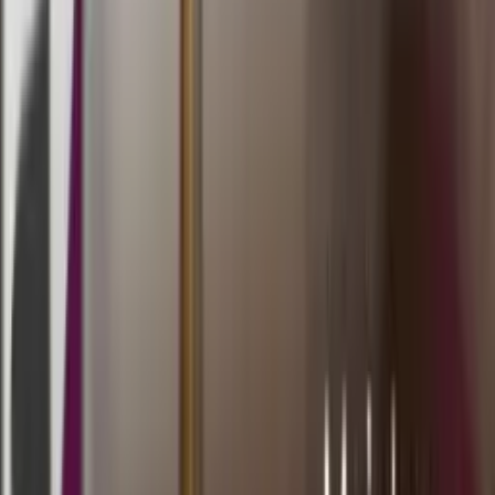
06.30
06.15
5
7
6
9
TV
1841
tennessee evening
Minggu, 09 Agu
Buka
06.30