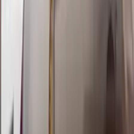
washington dc evening
Minggu, 09 Agu
Buka
07.00
06.45
3
1
5
3
ME
1841
michigan evening
Minggu, 09 Agu
Buka