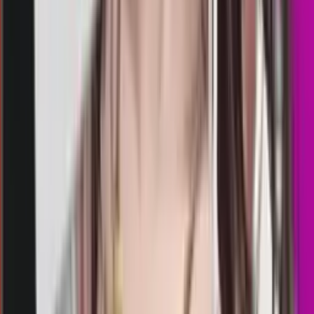
1841
virginia night
Minggu, 09 Agu
Buka
10.00
09.50
5
3
5
7
OK
3630
osaka lottery