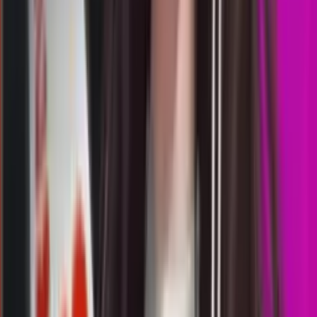
10.22
10.10
1
7
2
5
TN
3112
texas night
Minggu, 09 Agu
Buka
10.15