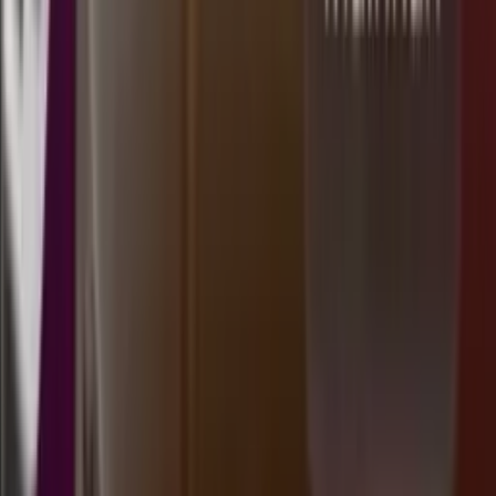
5
0
2
SF
2719
santafe lottery
Minggu, 09 Agu
Buka
06.00
05.50
9
9
2
6
MN