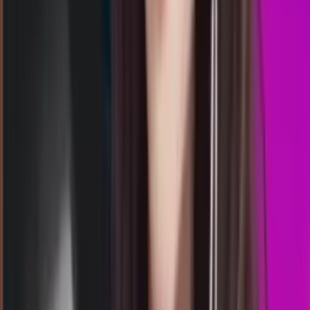
SP
1088
shanghai pools pagi
Minggu, 09 Agu
Buka
11.15
11.00
0
0
9
6
SZ
3352