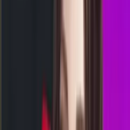
9
4
0
5
SDL
669
sydney lotto
Minggu, 09 Agu
Buka
14.00
13.30
3
7
6