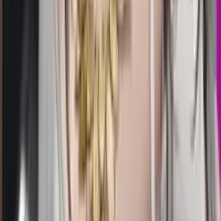
08.30
9
6
9
7
CF
1841
california
Minggu, 09 Agu
Buka
08.30
08.20