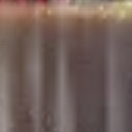
i konten premium seperti
tips latihan, analisis pertandi
pelatih, pemain, maupun penggemar yang ingin memperda
ional
apatkan
insight profesional
dari Coach Boris Bunjak, terma
an dan kenyamanan pengguna dalam mengakses konten, sehi