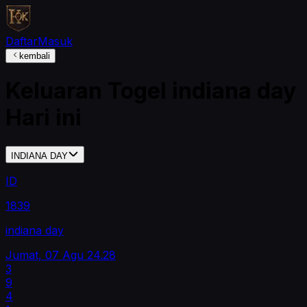
Daftar
Masuk
kembali
Keluaran Togel
indiana day
Hari ini
INDIANA DAY
ID
1839
indiana day
Jumat, 07 Agu
24.28
3
9
4