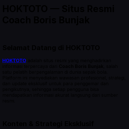
HOKTOTO — Situs Resmi
Coach Boris Bunjak
Selamat Datang di HOKTOTO
HOKTOTO
adalah situs resmi yang menghadirkan
informasi terpercaya dari
Coach Boris Bunjak
, salah
satu pelatih berpengalaman di dunia sepak bola.
Platform ini menyediakan wawasan profesional, strategi,
dan update eksklusif untuk para penggemar dan
pengikutnya, sehingga setiap pengguna bisa
mendapatkan informasi akurat langsung dari sumber
resmi.
Konten & Strategi Eksklusif