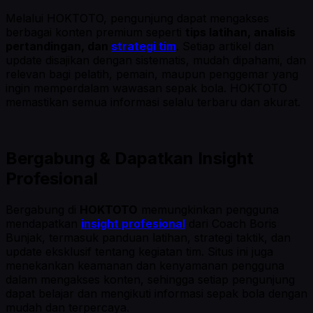
Melalui HOKTOTO, pengunjung dapat mengakses
berbagai konten premium seperti
tips latihan, analisis
pertandingan, dan
strategi tim
. Setiap artikel dan
update disajikan dengan sistematis, mudah dipahami, dan
relevan bagi pelatih, pemain, maupun penggemar yang
ingin memperdalam wawasan sepak bola. HOKTOTO
memastikan semua informasi selalu terbaru dan akurat.
Bergabung & Dapatkan Insight
Profesional
Bergabung di
HOKTOTO
memungkinkan pengguna
mendapatkan
insight profesional
dari Coach Boris
Bunjak, termasuk panduan latihan, strategi taktik, dan
update eksklusif tentang kegiatan tim. Situs ini juga
menekankan keamanan dan kenyamanan pengguna
dalam mengakses konten, sehingga setiap pengunjung
dapat belajar dan mengikuti informasi sepak bola dengan
mudah dan terpercaya.