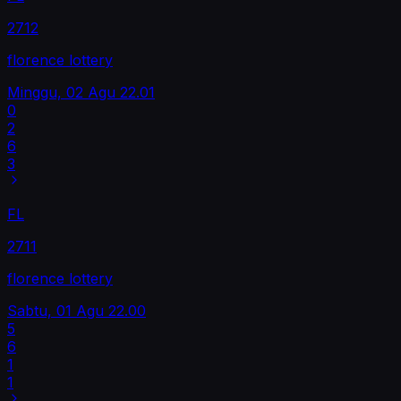
2712
florence lottery
Minggu, 02 Agu
22.01
0
2
6
3
FL
2711
florence lottery
Sabtu, 01 Agu
22.00
5
6
1
1