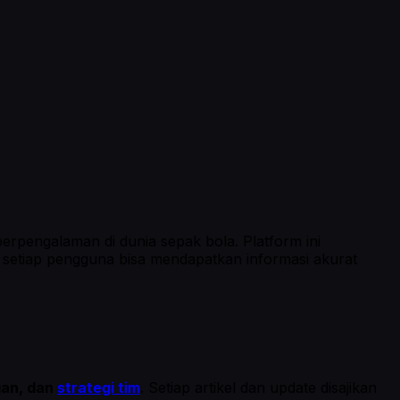
 berpengalaman di dunia sepak bola. Platform ini
 setiap pengguna bisa mendapatkan informasi akurat
ngan, dan
strategi tim
. Setiap artikel dan update disajikan