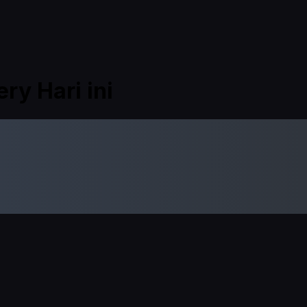
tery
Hari ini