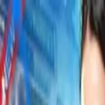
Daftar
Masuk
casino
Cari Permainan
lightning roulette
crazy time
lightning baccarat
fury of anubis
super sic bo
crash game
for you
slot
live casino
4
arcade
fishing
2603
635
104
21
Provider :
Wanmei
Filter :
TERKENAL
WmFishShrimpCrab
Wanmei