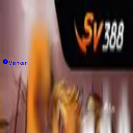
Daftar
Masuk
cockfight
Cari Permainan
Provider :
All
Mainkan Sabung Ayam Online
Mainkan
HOKTOTO — Situs Resmi
Coach Boris Bunjak
Selamat Datang di HOKTOTO
HOKTOTO
adalah situs resmi yang menghadirkan