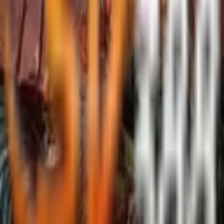
informasi terpercaya dari
Coach Boris Bunjak
, salah
satu pelatih berpengalaman di dunia sepak bola.
Platform ini menyediakan wawasan profesional, strategi,
dan update eksklusif untuk para penggemar dan
pengikutnya, sehingga setiap pengguna bisa
mendapatkan informasi akurat langsung dari sumber
resmi.
Konten & Strategi Eksklusif
Melalui HOKTOTO, pengunjung dapat mengakses
berbagai konten premium seperti
tips latihan, analisis
pertandingan, dan
strategi tim
. Setiap artikel dan
update disajikan dengan sistematis, mudah dipahami, dan
relevan bagi pelatih, pemain, maupun penggemar yang
ingin memperdalam wawasan sepak bola. HOKTOTO
memastikan semua informasi selalu terbaru dan akurat.