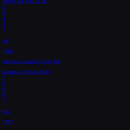
Senin, 03 Agu
21.06
5
4
4
4
MQ
1788
morocco quatro 21:00 wib
Minggu, 02 Agu
21.38
7
5
5
8
MQ
1787