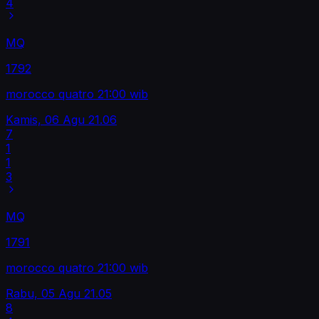
4
MQ
1792
morocco quatro 21:00 wib
Kamis, 06 Agu
21.06
7
1
1
3
MQ
1791
morocco quatro 21:00 wib
Rabu, 05 Agu
21.05
8