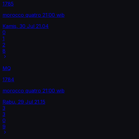
1785
morocco quatro 21:00 wib
Kamis, 30 Jul
21.04
0
1
2
8
MQ
1784
morocco quatro 21:00 wib
Rabu, 29 Jul
21.15
3
3
0
9