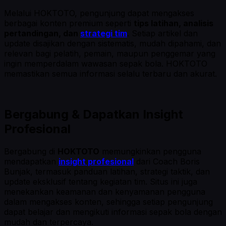
Melalui HOKTOTO, pengunjung dapat mengakses
berbagai konten premium seperti
tips latihan, analisis
pertandingan, dan
strategi tim
. Setiap artikel dan
update disajikan dengan sistematis, mudah dipahami, dan
relevan bagi pelatih, pemain, maupun penggemar yang
ingin memperdalam wawasan sepak bola. HOKTOTO
memastikan semua informasi selalu terbaru dan akurat.
Bergabung & Dapatkan Insight
Profesional
Bergabung di
HOKTOTO
memungkinkan pengguna
mendapatkan
insight profesional
dari Coach Boris
Bunjak, termasuk panduan latihan, strategi taktik, dan
update eksklusif tentang kegiatan tim. Situs ini juga
menekankan keamanan dan kenyamanan pengguna
dalam mengakses konten, sehingga setiap pengunjung
dapat belajar dan mengikuti informasi sepak bola dengan
mudah dan terpercaya.