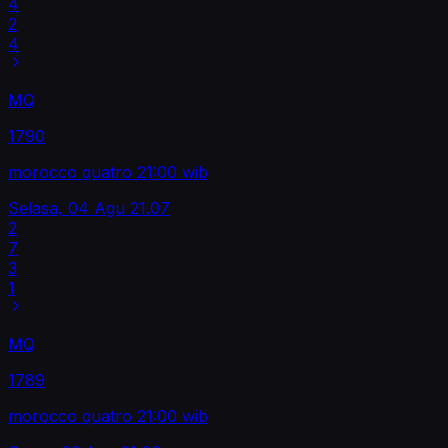
4
2
4
MQ
1790
morocco quatro 21:00 wib
Selasa, 04 Agu
21.07
2
7
3
1
MQ
1789
morocco quatro 21:00 wib