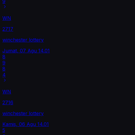
9
WN
2717
winchester lottery
Jumat, 07 Agu
14.01
8
9
8
4
WN
2716
winchester lottery
Kamis, 06 Agu
14.01
5