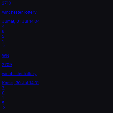
2710
winchester lottery
Jumat, 31 Jul
14.04
4
8
5
1
WN
2709
winchester lottery
Kamis, 30 Jul
14.01
7
0
1
5