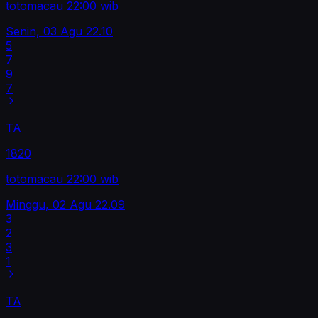
totomacau 22:00 wib
Senin, 03 Agu
22.10
5
7
9
7
TA
1820
totomacau 22:00 wib
Minggu, 02 Agu
22.09
3
2
3
1
TA