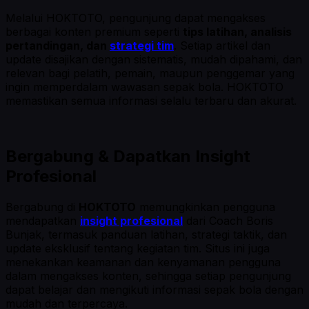
Melalui HOKTOTO, pengunjung dapat mengakses
berbagai konten premium seperti
tips latihan, analisis
pertandingan, dan
strategi tim
. Setiap artikel dan
update disajikan dengan sistematis, mudah dipahami, dan
relevan bagi pelatih, pemain, maupun penggemar yang
ingin memperdalam wawasan sepak bola. HOKTOTO
memastikan semua informasi selalu terbaru dan akurat.
Bergabung & Dapatkan Insight
Profesional
Bergabung di
HOKTOTO
memungkinkan pengguna
mendapatkan
insight profesional
dari Coach Boris
Bunjak, termasuk panduan latihan, strategi taktik, dan
update eksklusif tentang kegiatan tim. Situs ini juga
menekankan keamanan dan kenyamanan pengguna
dalam mengakses konten, sehingga setiap pengunjung
dapat belajar dan mengikuti informasi sepak bola dengan
mudah dan terpercaya.