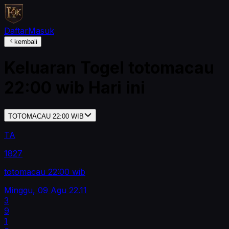
Daftar
Masuk
kembali
Keluaran Togel
totomacau
22:00 wib
Hari ini
TOTOMACAU 22:00 WIB
TA
1827
totomacau 22:00 wib
Minggu, 09 Agu
22.11
3
9
1