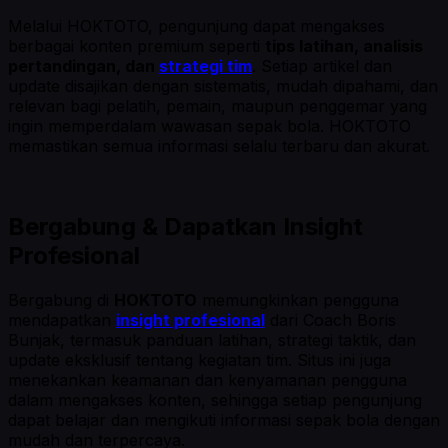
Melalui HOKTOTO, pengunjung dapat mengakses
berbagai konten premium seperti
tips latihan, analisis
pertandingan, dan
strategi tim
. Setiap artikel dan
update disajikan dengan sistematis, mudah dipahami, dan
relevan bagi pelatih, pemain, maupun penggemar yang
ingin memperdalam wawasan sepak bola. HOKTOTO
memastikan semua informasi selalu terbaru dan akurat.
Bergabung & Dapatkan Insight
Profesional
Bergabung di
HOKTOTO
memungkinkan pengguna
mendapatkan
insight profesional
dari Coach Boris
Bunjak, termasuk panduan latihan, strategi taktik, dan
update eksklusif tentang kegiatan tim. Situs ini juga
menekankan keamanan dan kenyamanan pengguna
dalam mengakses konten, sehingga setiap pengunjung
dapat belajar dan mengikuti informasi sepak bola dengan
mudah dan terpercaya.