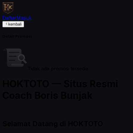
Daftar
Masuk
kembali
Detail Promosi
Tidak ada promosi tersedia
HOKTOTO — Situs Resmi
Coach Boris Bunjak
Selamat Datang di HOKTOTO