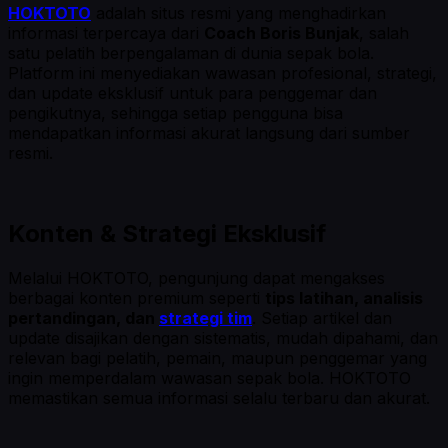
HOKTOTO
adalah situs resmi yang menghadirkan
informasi terpercaya dari
Coach Boris Bunjak
, salah
satu pelatih berpengalaman di dunia sepak bola.
Platform ini menyediakan wawasan profesional, strategi,
dan update eksklusif untuk para penggemar dan
pengikutnya, sehingga setiap pengguna bisa
mendapatkan informasi akurat langsung dari sumber
resmi.
Konten & Strategi Eksklusif
Melalui HOKTOTO, pengunjung dapat mengakses
berbagai konten premium seperti
tips latihan, analisis
pertandingan, dan
strategi tim
. Setiap artikel dan
update disajikan dengan sistematis, mudah dipahami, dan
relevan bagi pelatih, pemain, maupun penggemar yang
ingin memperdalam wawasan sepak bola. HOKTOTO
memastikan semua informasi selalu terbaru dan akurat.